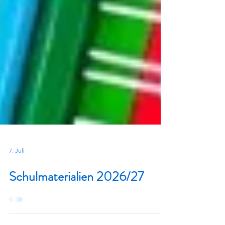
7. Juli
Schulmaterialien 2026/27