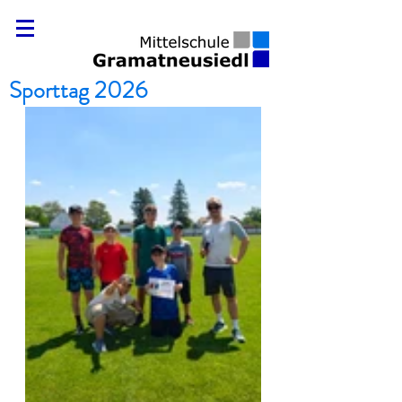
Sporttag 2026