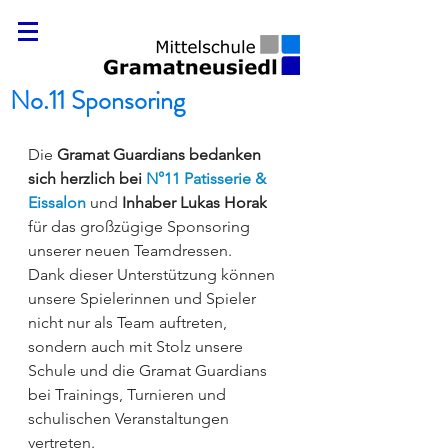
No.11 Sponsoring
Die
 Gramat Guardians bedanken 
sich herzlich bei
 N°11 Patisserie & 
Eissalon
und 
Inhaber Lukas Horak
für das großzügige Sponsoring 
unserer neuen Teamdressen.
Dank dieser Unterstützung können 
unsere Spielerinnen und Spieler 
nicht nur als Team auftreten, 
sondern auch mit Stolz unsere 
Schule und die Gramat Guardians 
bei Trainings, Turnieren und 
schulischen Veranstaltungen 
vertreten.