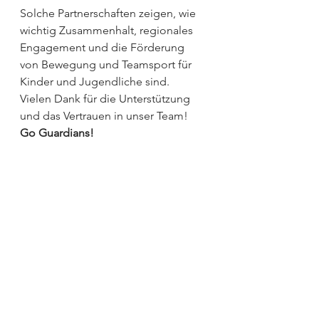
Solche Partnerschaften zeigen, wie 
wichtig Zusammenhalt, regionales 
Engagement und die Förderung 
von Bewegung und Teamsport für 
Kinder und Jugendliche sind.
Vielen Dank für die Unterstützung 
und das Vertrauen in unser Team!
Go Guardians!