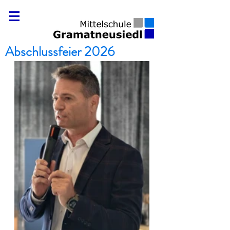
Abschlussfeier 2026