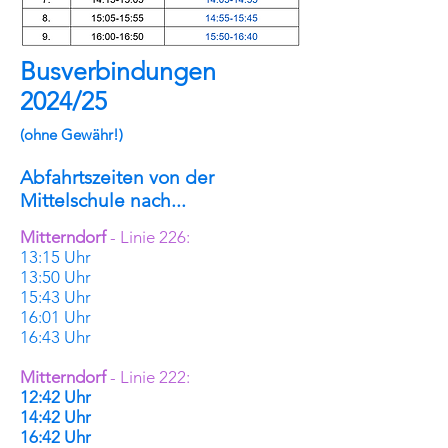
Busverbindungen
2024/25
(ohne Gewähr!)
Abfahrtszeiten von der
Mittelschule nach...
Mitterndorf
- Linie 226:
13:15 Uhr
13:50 Uhr
15:43 Uhr
16:01 Uhr
16:43 Uhr
Mitterndorf
- Linie 222:
12:42 Uhr
14:42 Uhr
16:42 Uhr