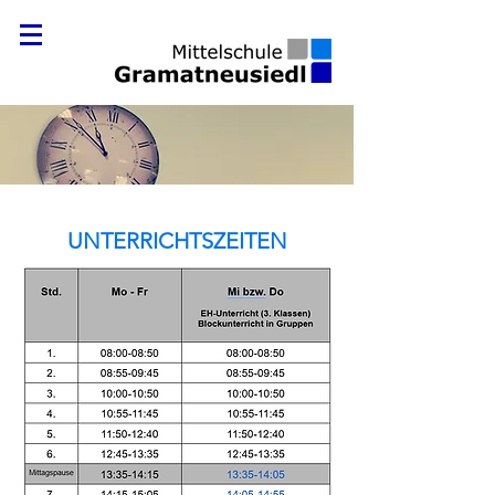
UNTERRICHTSZEITEN