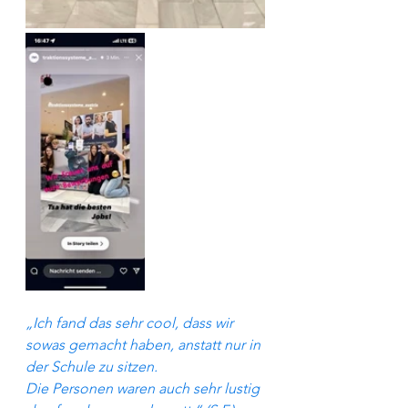
„Ich fand das sehr cool, dass wir 
sowas gemacht haben, anstatt nur in 
der Schule zu sitzen. 
Die Personen waren auch sehr lustig 