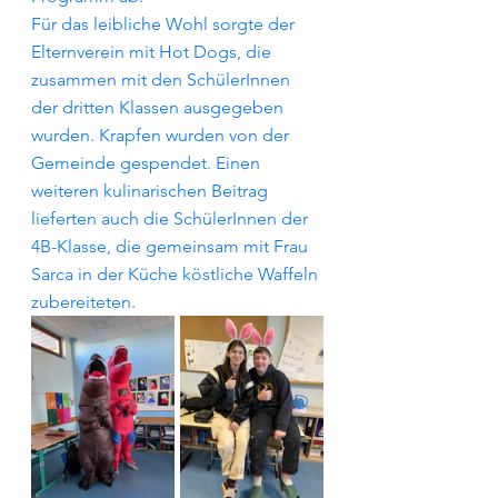
Für das leibliche Wohl sorgte der 
Elternverein mit Hot Dogs, die 
zusammen mit den SchülerInnen 
der dritten Klassen ausgegeben 
wurden. Krapfen wurden von der 
Gemeinde gespendet. Einen 
weiteren kulinarischen Beitrag 
lieferten auch die SchülerInnen der 
4B-Klasse, die gemeinsam mit Frau 
Sarca in der Küche köstliche Waffeln 
zubereiteten. 