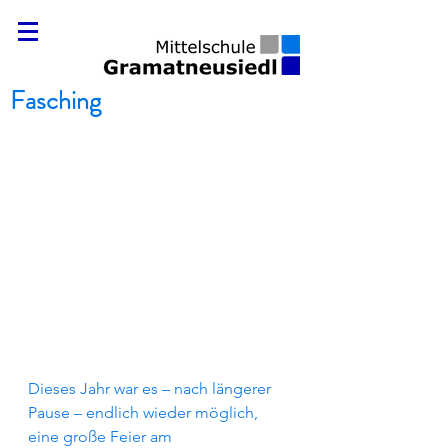
Fasching
Dieses Jahr war es – nach längerer 
Pause – endlich wieder möglich, 
eine große Feier am 