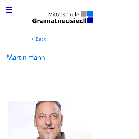
< Back
Martin Hahn