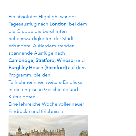
Ein absolutes Highlight war der 
Tagesausflug nach
 London
, bei dem 
die Gruppe die berühmten 
Sehenswürdigkeiten der Stadt 
erkundete. Außerdem standen 
spannende Ausflüge nach 
Cambridge
, 
Stratford, Windsor 
und 
Burghley House (Stamford)
 auf dem 
Programm, die den 
TeilnehmerInnen weitere Einblicke 
in die englische Geschichte und 
Kultur boten.
Eine lehrreiche Woche voller neuer 
Eindrücke und Erlebnisse!