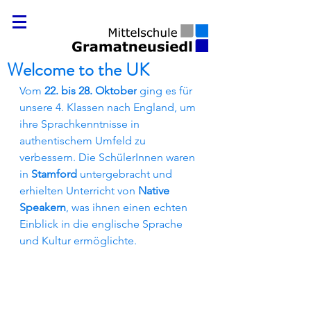
Welcome to the UK
Vom 
22. bis 28. Oktober
 ging es für 
unsere 4. Klassen nach England, um 
ihre Sprachkenntnisse in 
authentischem Umfeld zu 
verbessern. Die SchülerInnen waren 
in 
Stamford
 untergebracht und 
erhielten Unterricht von 
Native 
Speakern
, was ihnen einen echten 
Einblick in die englische Sprache 
und Kultur ermöglichte.