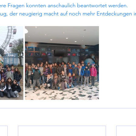
tere Fragen konnten anschaulich beantwortet werden.
lug, der neugierig macht auf noch mehr Entdeckungen 