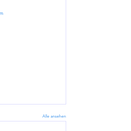
im
Alle ansehen