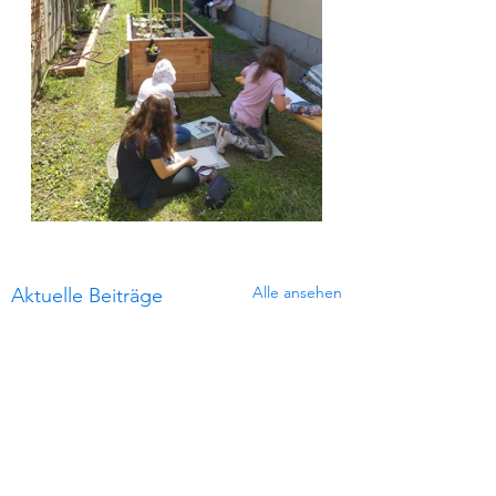
Alle ansehen
Aktuelle Beiträge