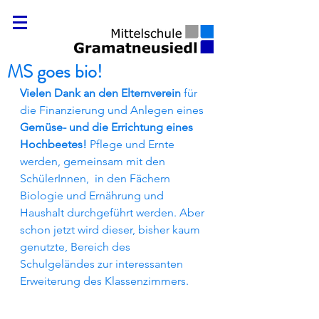
MS goes bio!
Vielen Dank an den Elternverein
 für 
die Finanzierung und Anlegen eines 
Gemüse- und die Errichtung eines 
Hochbeetes!
 Pflege und Ernte 
werden, gemeinsam mit den 
SchülerInnen,  in den Fächern 
Biologie und Ernährung und 
Haushalt durchgeführt werden. Aber 
schon jetzt wird dieser, bisher kaum 
genutzte, Bereich des 
Schulgeländes zur interessanten 
Erweiterung des Klassenzimmers.