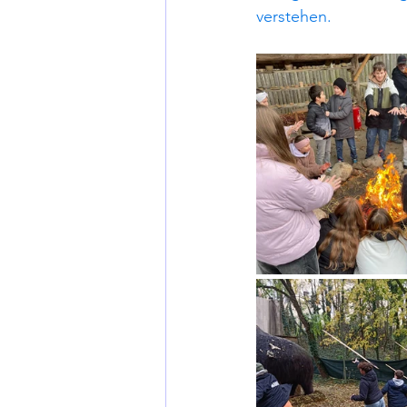
verstehen.