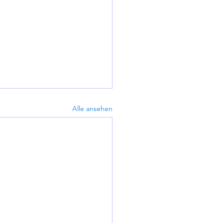
Alle ansehen