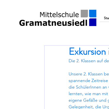
Sta
Exkursion
Die 2. Klassen auf de
Unsere 2. Klassen b
spannende Zeitreise 
die SchülerInnen an
lernten, wie man mit
eigene Gefäße und g
Gelegenheit, die Urg