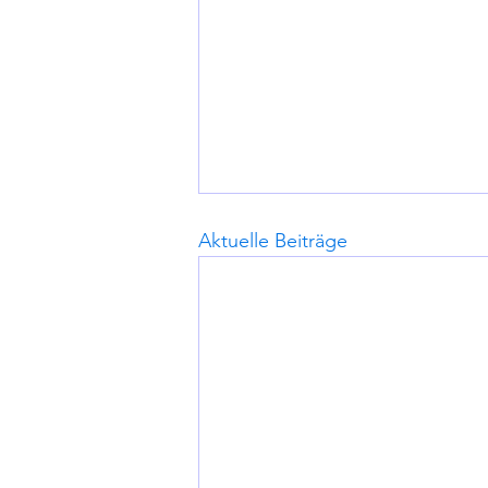
Aktuelle Beiträge