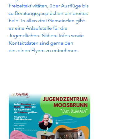
Freizeitaktivitäten, über Ausflüge bis 
zu Beratungsgesprächen ein breites 
Feld. In allen drei Gemeinden gibt 
es eine Anlaufstelle für die 
Jugendlichen. Nähere Infos sowie 
Kontaktdaten sind gerne den 
einzelnen Flyern zu entnehmen.